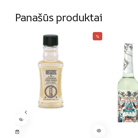
Panašūs produktai
%