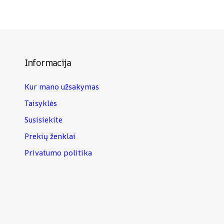
Informacija
Kur mano užsakymas
Taisyklės
Susisiekite
Prekių ženklai
Privatumo politika